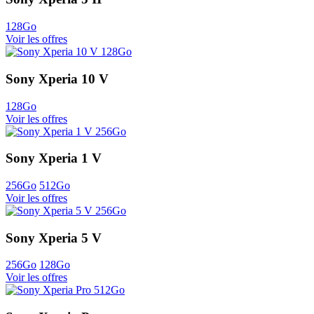
128Go
Voir les offres
Sony Xperia 10 V
128Go
Voir les offres
Sony Xperia 1 V
256Go
512Go
Voir les offres
Sony Xperia 5 V
256Go
128Go
Voir les offres