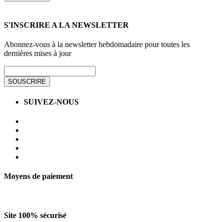
S'INSCRIRE A LA NEWSLETTER
Abonnez-vous à la newsletter hebdomadaire pour toutes les
dernières mises à jour
SOUSCRIRE
SUIVEZ-NOUS
Moyens de paiement
Site 100% sécurisé