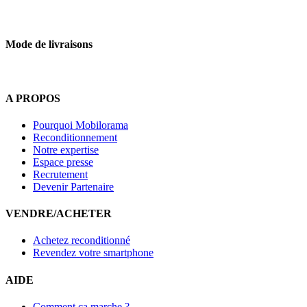
Mode de livraisons
A PROPOS
Pourquoi Mobilorama
Reconditionnement
Notre expertise
Espace presse
Recrutement
Devenir Partenaire
VENDRE/ACHETER
Achetez reconditionné
Revendez votre smartphone
AIDE
Comment ça marche ?