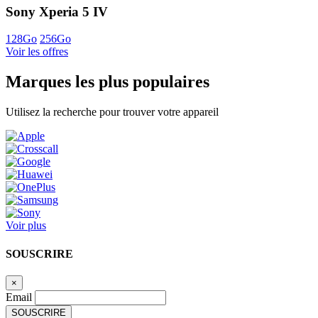
Sony Xperia 5 IV
128Go
256Go
Voir les offres
Marques les plus populaires
Utilisez la recherche pour trouver votre appareil
Voir plus
SOUSCRIRE
×
Email
SOUSCRIRE