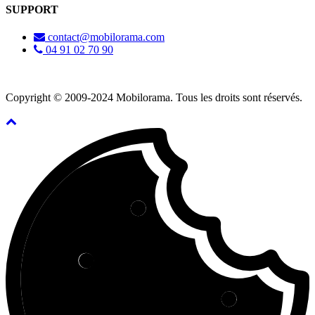
SUPPORT
contact@mobilorama.com
04 91 02 70 90
Copyright © 2009-2024 Mobilorama. Tous les droits sont réservés.