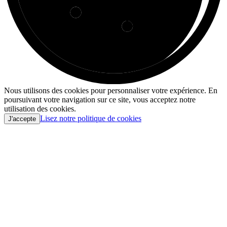
Nous utilisons des cookies pour personnaliser votre expérience. En
poursuivant votre navigation sur ce site, vous acceptez notre
utilisation des cookies.
Lisez notre politique de cookies
J'accepte