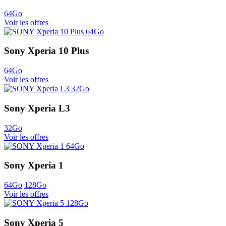
64Go
Voir les offres
Sony Xperia 10 Plus
64Go
Voir les offres
Sony Xperia L3
32Go
Voir les offres
Sony Xperia 1
64Go
128Go
Voir les offres
Sony Xperia 5