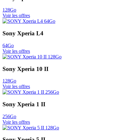
128Go
Voir les offres
Sony Xperia L4
64Go
Voir les offres
Sony Xperia 10 II
128Go
Voir les offres
Sony Xperia 1 II
256Go
Voir les offres
Sony Xperia 5 II