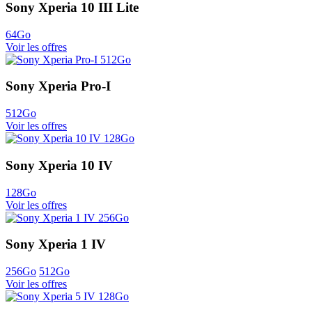
Sony Xperia 10 III Lite
64Go
Voir les offres
Sony Xperia Pro-I
512Go
Voir les offres
Sony Xperia 10 IV
128Go
Voir les offres
Sony Xperia 1 IV
256Go
512Go
Voir les offres