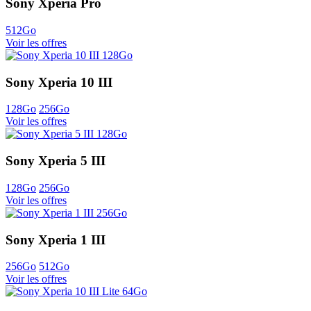
Sony Xperia Pro
512Go
Voir les offres
Sony Xperia 10 III
128Go
256Go
Voir les offres
Sony Xperia 5 III
128Go
256Go
Voir les offres
Sony Xperia 1 III
256Go
512Go
Voir les offres