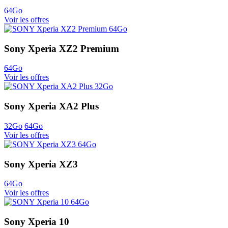
64Go
Voir les offres
Sony Xperia XZ2 Premium
64Go
Voir les offres
Sony Xperia XA2 Plus
32Go
64Go
Voir les offres
Sony Xperia XZ3
64Go
Voir les offres
Sony Xperia 10