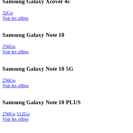
Samsung Galaxy Xcover 4s
32Go
Voir les offres
Samsung Galaxy Note 10
256Go
Voir les offres
Samsung Galaxy Note 10 5G
256Go
Voir les offres
Samsung Galaxy Note 10 PLUS
256Go
512Go
Voir les offres