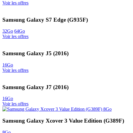
Voir les offres
Samsung Galaxy S7 Edge (G935F)
32Go
64Go
Voir les offres
Samsung Galaxy J5 (2016)
16Go
Voir les offres
Samsung Galaxy J7 (2016)
16Go
Voir les offres
Samsung Galaxy Xcover 3 Value Edition (G389F)
8Go