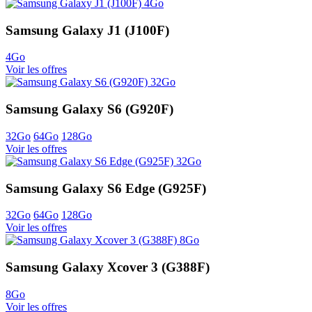
Samsung Galaxy J1 (J100F)
4Go
Voir les offres
Samsung Galaxy S6 (G920F)
32Go
64Go
128Go
Voir les offres
Samsung Galaxy S6 Edge (G925F)
32Go
64Go
128Go
Voir les offres
Samsung Galaxy Xcover 3 (G388F)
8Go
Voir les offres