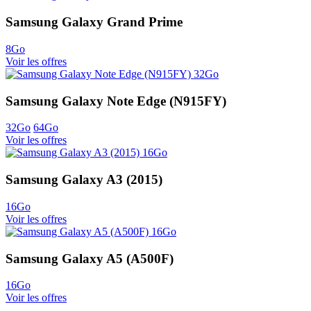
Samsung Galaxy Grand Prime
8Go
Voir les offres
Samsung Galaxy Note Edge (N915FY)
32Go
64Go
Voir les offres
Samsung Galaxy A3 (2015)
16Go
Voir les offres
Samsung Galaxy A5 (A500F)
16Go
Voir les offres