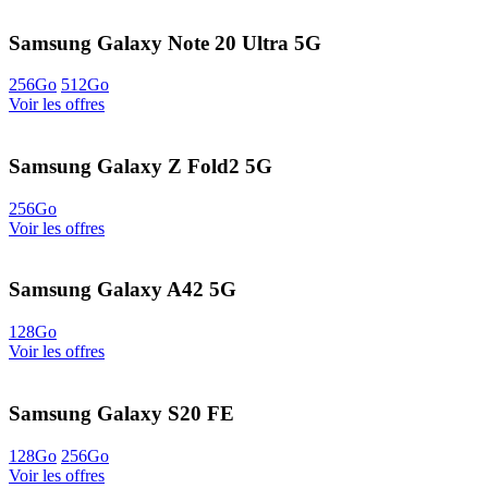
Samsung Galaxy Note 20 Ultra 5G
256Go
512Go
Voir les offres
Samsung Galaxy Z Fold2 5G
256Go
Voir les offres
Samsung Galaxy A42 5G
128Go
Voir les offres
Samsung Galaxy S20 FE
128Go
256Go
Voir les offres