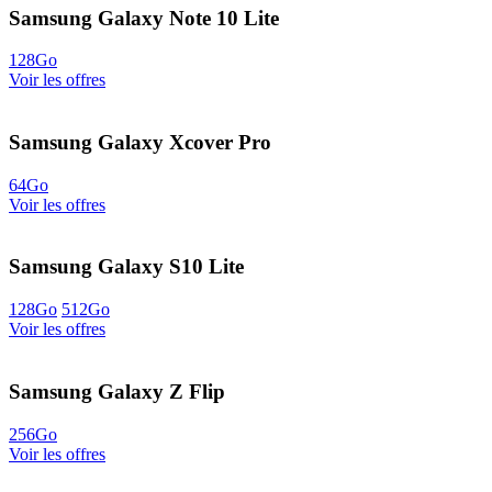
Samsung Galaxy Note 10 Lite
128Go
Voir les offres
Samsung Galaxy Xcover Pro
64Go
Voir les offres
Samsung Galaxy S10 Lite
128Go
512Go
Voir les offres
Samsung Galaxy Z Flip
256Go
Voir les offres