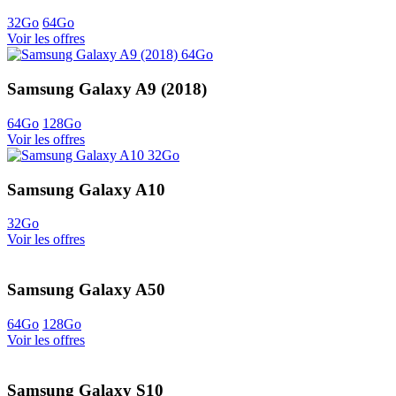
32Go
64Go
Voir les offres
Samsung Galaxy A9 (2018)
64Go
128Go
Voir les offres
Samsung Galaxy A10
32Go
Voir les offres
Samsung Galaxy A50
64Go
128Go
Voir les offres
Samsung Galaxy S10