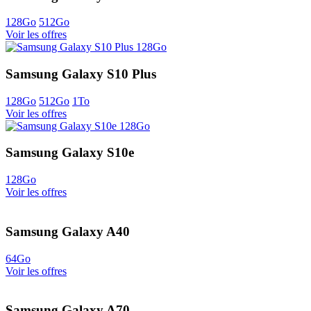
128Go
512Go
Voir les offres
Samsung Galaxy S10 Plus
128Go
512Go
1To
Voir les offres
Samsung Galaxy S10e
128Go
Voir les offres
Samsung Galaxy A40
64Go
Voir les offres
Samsung Galaxy A70