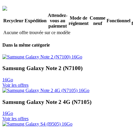
Attendez-
Mode de
Comme
Recycleur
Expédition
vous au
Fonctionnel
réglement
neuf
paiement
Aucune offre trouvée sur ce modèle
Dans la même catégorie
Samsung Galaxy Note 2 (N7100)
16Go
Voir les offres
Samsung Galaxy Note 2 4G (N7105)
16Go
Voir les offres