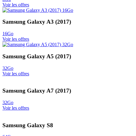
Voir les offres
Samsung Galaxy A3 (2017)
16Go
Voir les offres
Samsung Galaxy A5 (2017)
32Go
Voir les offres
Samsung Galaxy A7 (2017)
32Go
Voir les offres
Samsung Galaxy S8