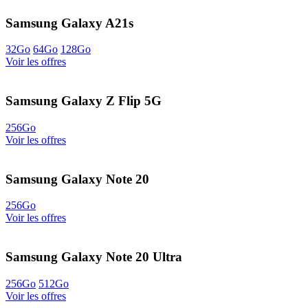
Samsung Galaxy A21s
32Go
64Go
128Go
Voir les offres
Samsung Galaxy Z Flip 5G
256Go
Voir les offres
Samsung Galaxy Note 20
256Go
Voir les offres
Samsung Galaxy Note 20 Ultra
256Go
512Go
Voir les offres