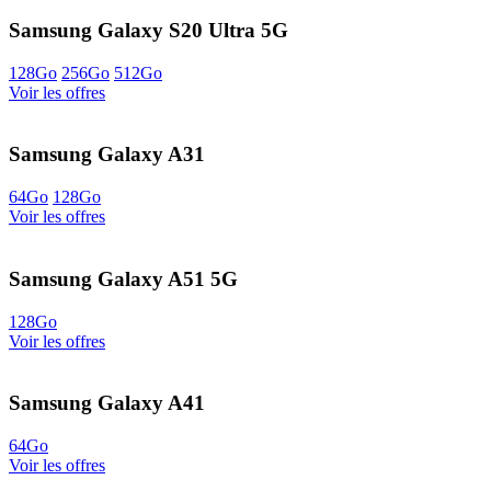
Samsung Galaxy S20 Ultra 5G
128Go
256Go
512Go
Voir les offres
Samsung Galaxy A31
64Go
128Go
Voir les offres
Samsung Galaxy A51 5G
128Go
Voir les offres
Samsung Galaxy A41
64Go
Voir les offres