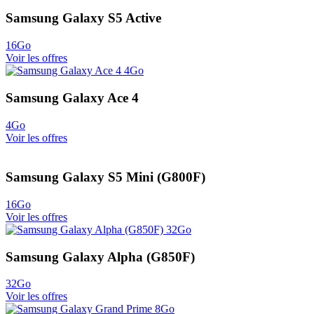
Samsung Galaxy S5 Active
16Go
Voir les offres
Samsung Galaxy Ace 4
4Go
Voir les offres
Samsung Galaxy S5 Mini (G800F)
16Go
Voir les offres
Samsung Galaxy Alpha (G850F)
32Go
Voir les offres