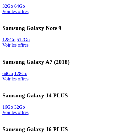
32Go
64Go
Voir les offres
Samsung Galaxy Note 9
128Go
512Go
Voir les offres
Samsung Galaxy A7 (2018)
64Go
128Go
Voir les offres
Samsung Galaxy J4 PLUS
16Go
32Go
Voir les offres
Samsung Galaxy J6 PLUS