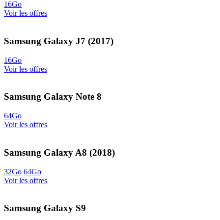
16Go
Voir les offres
Samsung Galaxy J7 (2017)
16Go
Voir les offres
Samsung Galaxy Note 8
64Go
Voir les offres
Samsung Galaxy A8 (2018)
32Go
64Go
Voir les offres
Samsung Galaxy S9