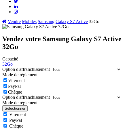
Vendre
Mobiles
Samsung
Galaxy S7 Active
32Go
Vendez votre Samsung Galaxy S7 Active
32Go
Capacité
32Go
Option d'affranchissement
Mode de réglement
Virement
PayPal
Chèque
Option d'affranchissement
Mode de réglement
Sélectionner
Virement
PayPal
Chèque