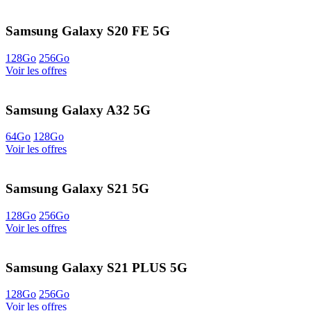
Samsung Galaxy S20 FE 5G
128Go
256Go
Voir les offres
Samsung Galaxy A32 5G
64Go
128Go
Voir les offres
Samsung Galaxy S21 5G
128Go
256Go
Voir les offres
Samsung Galaxy S21 PLUS 5G
128Go
256Go
Voir les offres