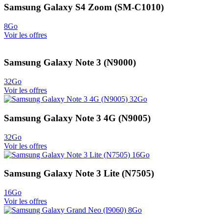
Samsung Galaxy S4 Zoom (SM-C1010)
8Go
Voir les offres
Samsung Galaxy Note 3 (N9000)
32Go
Voir les offres
Samsung Galaxy Note 3 4G (N9005)
32Go
Voir les offres
Samsung Galaxy Note 3 Lite (N7505)
16Go
Voir les offres