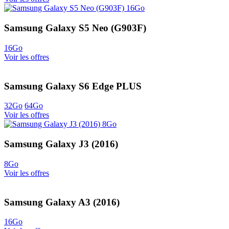
Samsung Galaxy S5 Neo (G903F)
16Go
Voir les offres
Samsung Galaxy S6 Edge PLUS
32Go
64Go
Voir les offres
Samsung Galaxy J3 (2016)
8Go
Voir les offres
Samsung Galaxy A3 (2016)
16Go