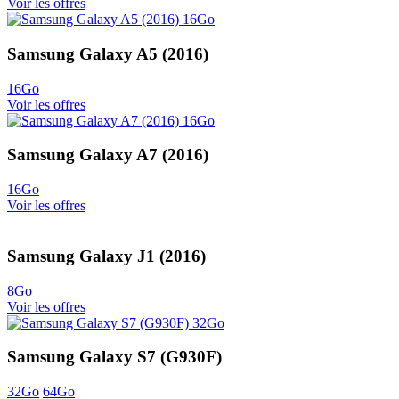
Voir les offres
Samsung Galaxy A5 (2016)
16Go
Voir les offres
Samsung Galaxy A7 (2016)
16Go
Voir les offres
Samsung Galaxy J1 (2016)
8Go
Voir les offres
Samsung Galaxy S7 (G930F)
32Go
64Go