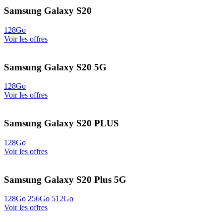
Samsung Galaxy S20
128Go
Voir les offres
Samsung Galaxy S20 5G
128Go
Voir les offres
Samsung Galaxy S20 PLUS
128Go
Voir les offres
Samsung Galaxy S20 Plus 5G
128Go
256Go
512Go
Voir les offres