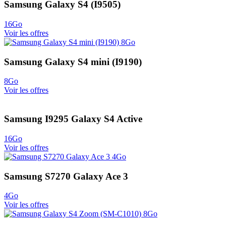
Samsung Galaxy S4 (I9505)
16Go
Voir les offres
Samsung Galaxy S4 mini (I9190)
8Go
Voir les offres
Samsung I9295 Galaxy S4 Active
16Go
Voir les offres
Samsung S7270 Galaxy Ace 3
4Go
Voir les offres