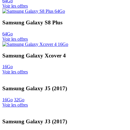
64Go
Voir les offres
Samsung Galaxy S8 Plus
64Go
Voir les offres
Samsung Galaxy Xcover 4
16Go
Voir les offres
Samsung Galaxy J5 (2017)
16Go
32Go
Voir les offres
Samsung Galaxy J3 (2017)