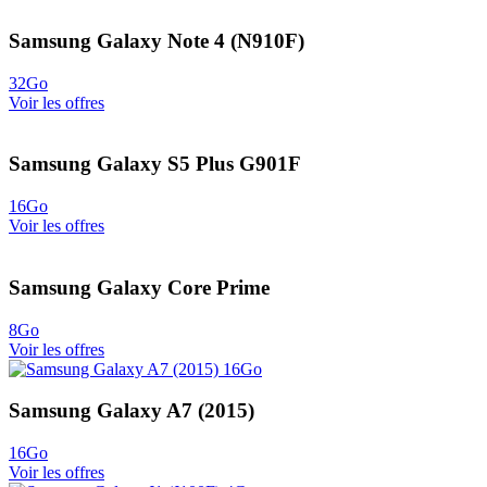
Samsung Galaxy Note 4 (N910F)
32Go
Voir les offres
Samsung Galaxy S5 Plus G901F
16Go
Voir les offres
Samsung Galaxy Core Prime
8Go
Voir les offres
Samsung Galaxy A7 (2015)
16Go
Voir les offres