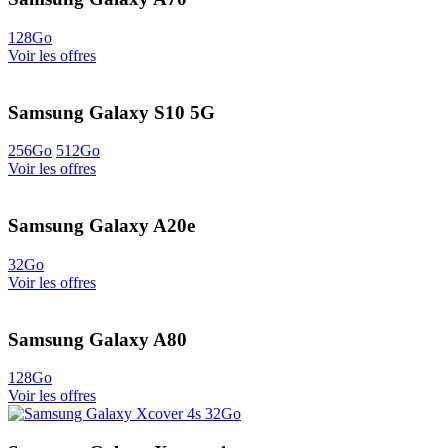
128Go
Voir les offres
Samsung Galaxy S10 5G
256Go
512Go
Voir les offres
Samsung Galaxy A20e
32Go
Voir les offres
Samsung Galaxy A80
128Go
Voir les offres