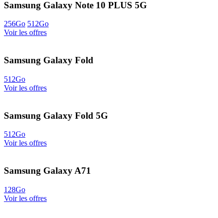
Samsung Galaxy Note 10 PLUS 5G
256Go
512Go
Voir les offres
Samsung Galaxy Fold
512Go
Voir les offres
Samsung Galaxy Fold 5G
512Go
Voir les offres
Samsung Galaxy A71
128Go
Voir les offres