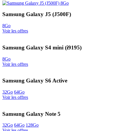
Samsung Galaxy J5 (J500F)
8Go
Voir les offres
Samsung Galaxy S4 mini (i9195)
8Go
Voir les offres
Samsung Galaxy S6 Active
32Go
64Go
Voir les offres
Samsung Galaxy Note 5
32Go
64Go
128Go
Voir les offres