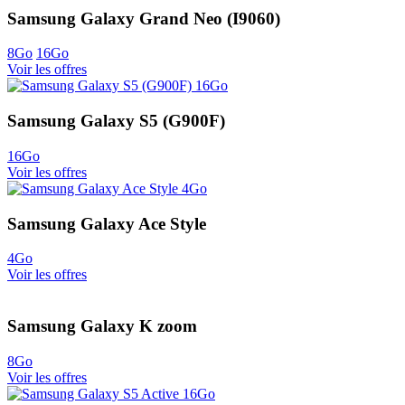
Samsung Galaxy Grand Neo (I9060)
8Go
16Go
Voir les offres
Samsung Galaxy S5 (G900F)
16Go
Voir les offres
Samsung Galaxy Ace Style
4Go
Voir les offres
Samsung Galaxy K zoom
8Go
Voir les offres