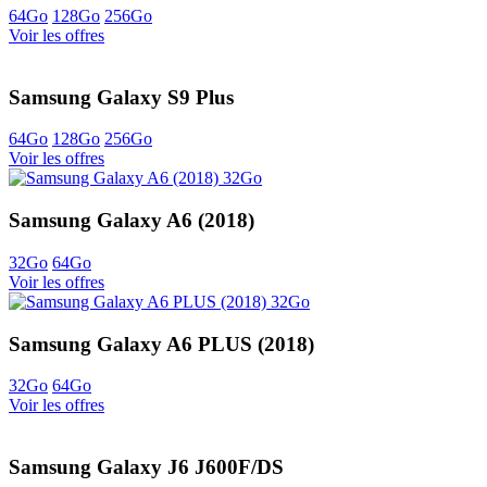
64Go
128Go
256Go
Voir les offres
Samsung Galaxy S9 Plus
64Go
128Go
256Go
Voir les offres
Samsung Galaxy A6 (2018)
32Go
64Go
Voir les offres
Samsung Galaxy A6 PLUS (2018)
32Go
64Go
Voir les offres
Samsung Galaxy J6 J600F/DS